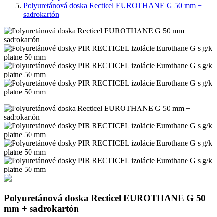
Polyuretánová doska Recticel EUROTHANE G 50 mm +
sadrokartón
Polyuretánová doska Recticel EUROTHANE G 50
mm + sadrokartón